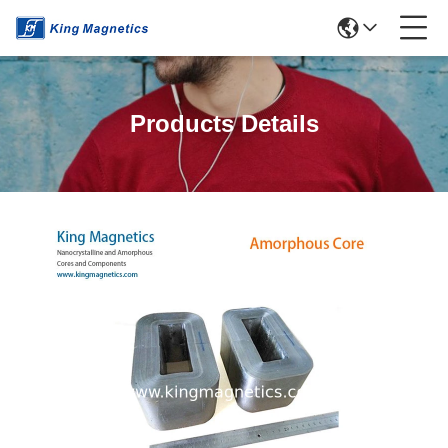
Products Details