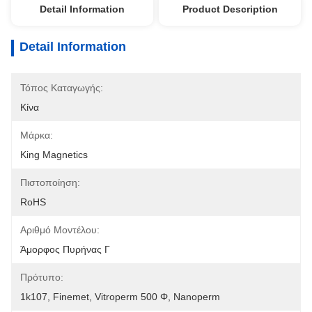
Detail Information
Product Description
Detail Information
Τόπος Καταγωγής:
Κίνα
Μάρκα:
King Magnetics
Πιστοποίηση:
RoHS
Αριθμό Μοντέλου:
Άμορφος Πυρήνας Γ
Πρότυπο:
1k107, Finemet, Vitroperm 500 Φ, Nanoperm