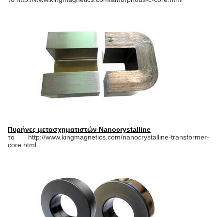
Πυρήνες μετασχηματιστών Nanocrystalline
το http://www.kingmagnetics.com/nanocrystalline-transformer-
core.html