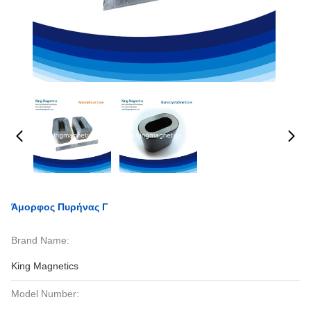
Άμορφος Πυρήνας Γ
Brand Name:
King Magnetics
Model Number: