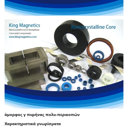
άμορφος γ πυρήνας πολυ-περικοπών
Χαρακτηριστικά γνωρίσματα