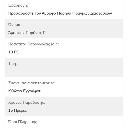
Εφαρμογή:
Προσαρμόστε Τον Άμορφο Πυρήνα Φραγμών Διαστάσεων
Όνομα:
Άμορφος Πυρήνας Γ
Ποσότητα Παραγγελίας Min:
10 PC
Τιμή:
-
Συσκευασία Λεπτομέρειες:
Κιβώτιο Εγγράφου
Χρόνος Παράδοσης:
15 Ημέρες
Όροι Πληρωμής: