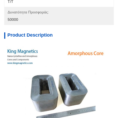
T/T
Δυνατότητα Προσφοράς:
50000
Product Description