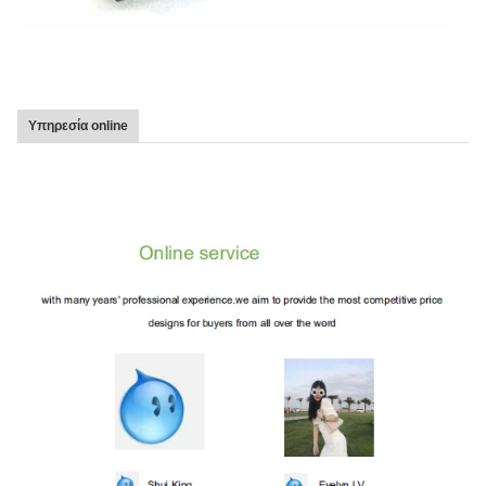
Υπηρεσία online