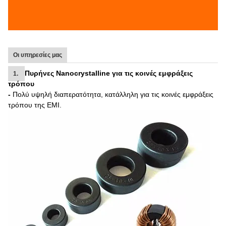
Οι υπηρεσίες μας
Πυρήνες Nanocrystalline για τις κοινές εμφράξεις
1.
τρόπου
-
Πολύ υψηλή διαπερατότητα, κατάλληλη για τις κοινές εμφράξεις
τρόπου της EMI.