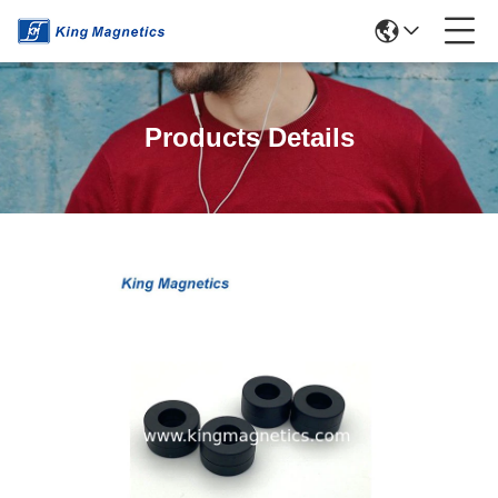
Products Details