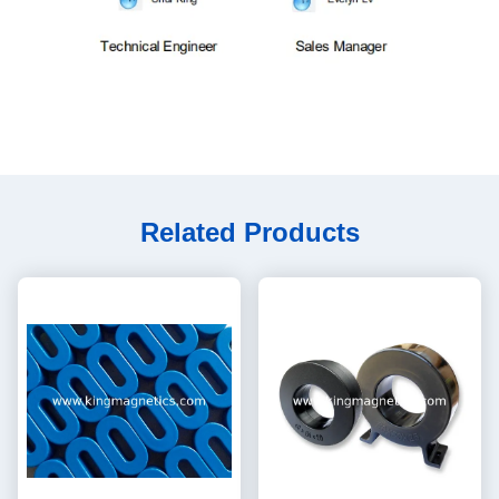
Related Products