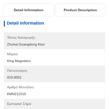
Detail Information
Product Description
Detail Information
Τόπος Καταγωγής:
Zhuhai Guangdong Κίνα
Μάρκα:
King Magnetics
Πιστοποίηση:
IOS:9001
Αριθμό Μοντέλου:
KMN211510
Εμπορικό Σήμα: