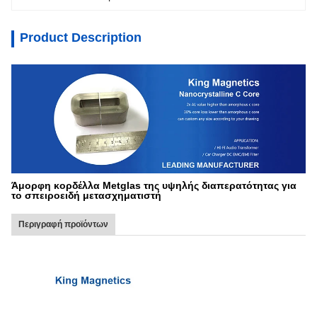
Product Description
Άμορφη κορδέλλα Metglas της υψηλής διαπερατότητας για
το σπειροειδή μετασχηματιστή
Περιγραφή προϊόντων