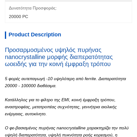
Δυνατότητα Προσφοράς:
20000 PC
Product Description
Προσαρμοσμένος υψηλός πυρήνας
nanocrystalline μορφής διαπερατότητας
ωοειδής για την κοινή έμφραξη τρόπου
5 φορές αυτεπαγωγή -10 υψηλότερη από ferrite. Διαπερατότητα
20000 - 100000 διαθέσιμα.
Κατάλληλος για το φίλτρο της EMI, κοινή έμφραξη τρόπου,
αναστροφέας, μετατροπέας συχνότητας, γεννήτρια αιολικής
ενέργειας, αυτοκίνητο.
Ο φε-βασισμένος πυρήνας nanocrystalline χαρακτηρίζει την πολύ
υψηλή διαπερατότητα, υψηλή πυκνότητα ροής κορεσμού, η