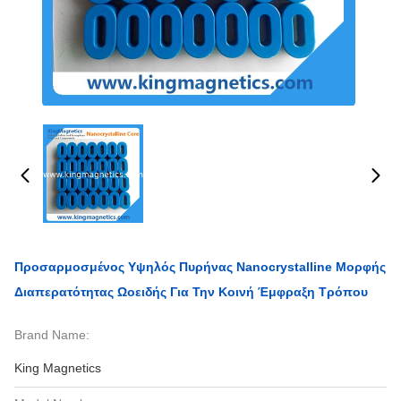
Προσαρμοσμένος Υψηλός Πυρήνας Nanocrystalline Μορφής
Διαπερατότητας Ωοειδής Για Την Κοινή Έμφραξη Τρόπου
Brand Name:
King Magnetics