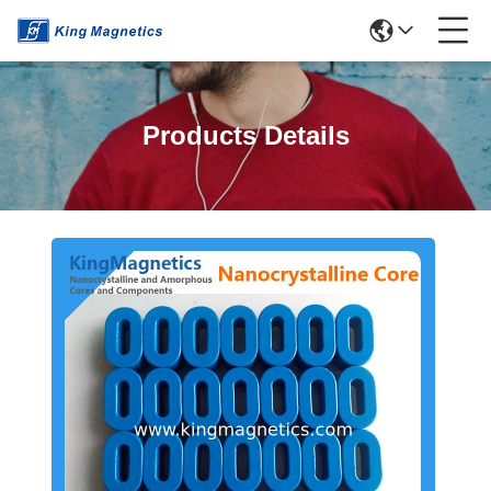
Products Details