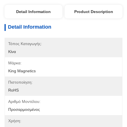
Detail Information
Product Description
Detail Information
Τόπος Καταγωγής:
Κίνα
Μάρκα:
King Magnetics
Πιστοποίηση:
RoHS
Αριθμό Μοντέλου:
Προσαρμοσμένος
Χρήση: