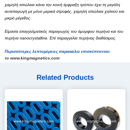
χαμηλή απώλεια κάνει την κοινή έμφραξη τρόπου έχει τη μεγάλη
αυτεπαγωγή με μόνο μερικά στροφές, χαμηλή απώλεια χαλκού και
μικρό μέγεθος.
Είμαστε επαγγελματικός παραγωγός του άμορφου πυρήνα και του
πυρήνα nanocrystalline. Επί παραγγελία πυρήνας διαθέσιμος.
Περισσότερες λεπτομέρειες παρακαλώ επισκέπτονται:
το www.kingmagnetics.com
Related Products